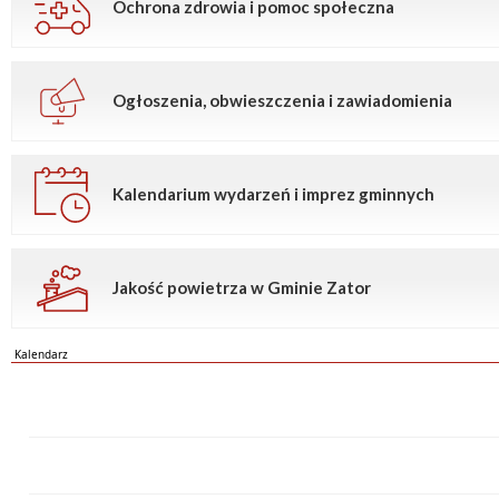
Ochrona zdrowia i pomoc społeczna
Ogłoszenia, obwieszczenia i zawiadomienia
Kalendarium wydarzeń i imprez gminnych
Jakość powietrza w Gminie Zator
Kalendarz