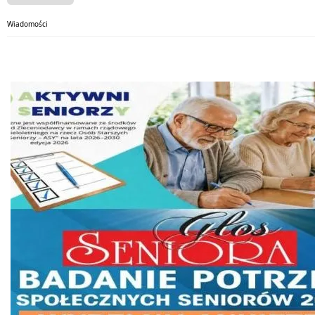
Wiadomości