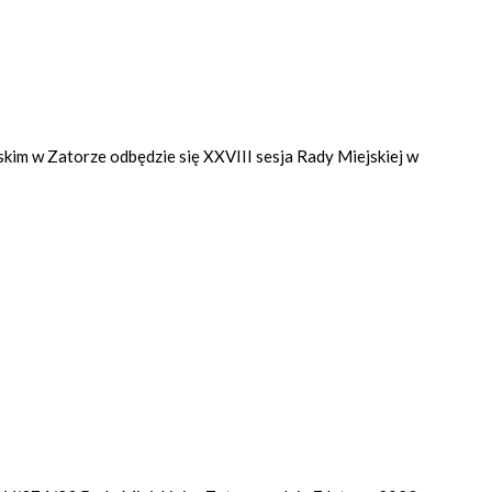
skim w Zatorze odbędzie się XXVIII sesja Rady Miejskiej w