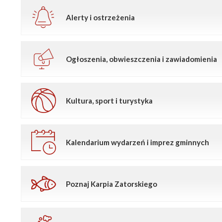
Alerty i ostrzeżenia
Ogłoszenia, obwieszczenia i zawiadomienia
Kultura, sport i turystyka
Kalendarium wydarzeń i imprez gminnych
Poznaj Karpia Zatorskiego