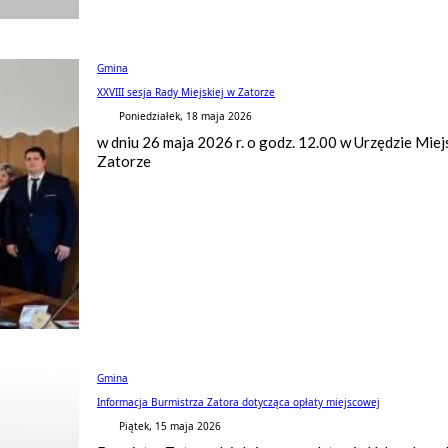
Gmina
XXVIII sesja Rady Miejskiej w Zatorze
Poniedziałek, 18 maja 2026
w dniu 26 maja 2026 r. o godz. 12.00 w Urzędzie Miej
Zatorze
Gmina
Informacja Burmistrza Zatora dotycząca opłaty miejscowej
Piątek, 15 maja 2026