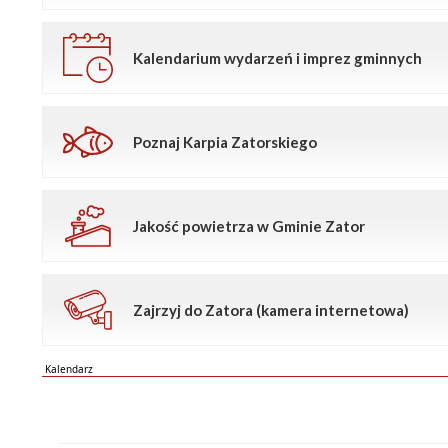
Kalendarium wydarzeń i imprez gminnych
Poznaj Karpia Zatorskiego
Jakość powietrza w Gminie Zator
Zajrzyj do Zatora (kamera internetowa)
Kalendarz