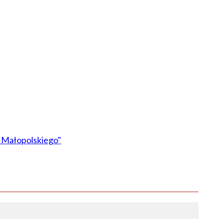
 Małopolskiego"