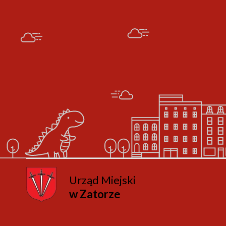
Urząd Miejski
w Zatorze