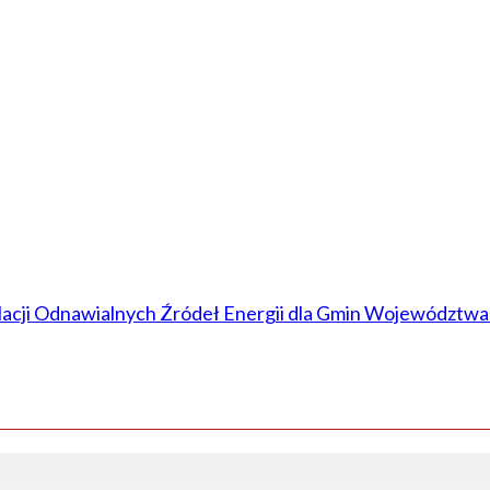
lacji Odnawialnych Źródeł Energii dla Gmin Województwa