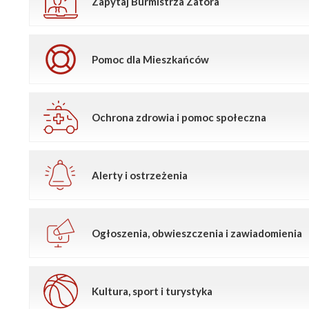
Zapytaj Burmistrza Zatora
Pomoc dla Mieszkańców
Ochrona zdrowia i pomoc społeczna
Alerty i ostrzeżenia
Ogłoszenia, obwieszczenia i zawiadomienia
Kultura, sport i turystyka