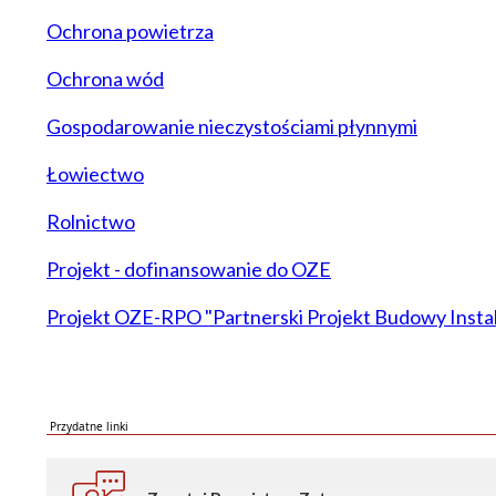
Ochrona powietrza
Ochrona wód
Gospodarowanie nieczystościami płynnymi
Łowiectwo
Rolnictwo
Projekt - dofinansowanie do OZE
Projekt OZE-RPO "Partnerski Projekt Budowy Insta
Przydatne linki