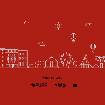
Mapa serwisu