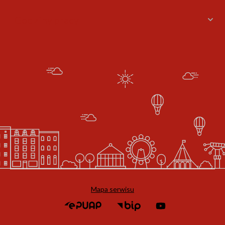
Godziny pracy
Mapa serwisu