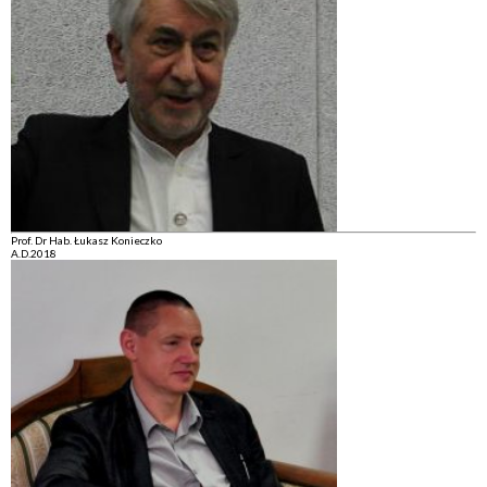
Prof. Dr Hab. Łukasz Konieczko
A.D.2018