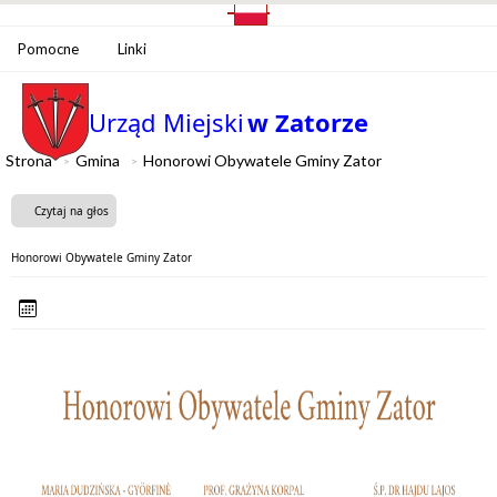
Pomocne
Linki
Urząd Miejski
w Zatorze
Strona
Gmina
Honorowi Obywatele Gminy Zator
Czytaj na głos
Honorowi Obywatele Gminy Zator