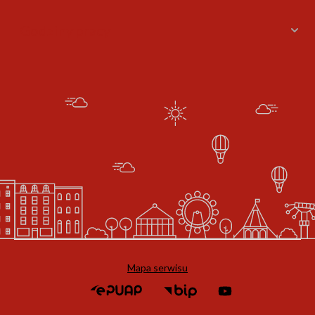
Godziny pracy
Mapa serwisu