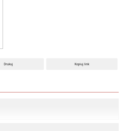
Drukuj
Kopiuj link