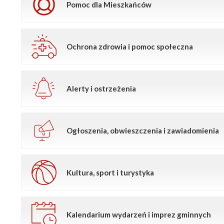
Pomoc dla Mieszkańców
Ochrona zdrowia i pomoc społeczna
Alerty i ostrzeżenia
Ogłoszenia, obwieszczenia i zawiadomienia
Kultura, sport i turystyka
Kalendarium wydarzeń i imprez gminnych