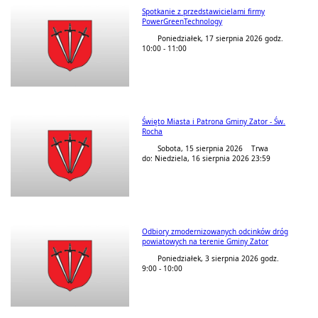
Spotkanie z przedstawicielami firmy
PowerGreenTechnology
Poniedziałek, 17 sierpnia 2026 godz.
10:00 - 11:00
Święto Miasta i Patrona Gminy Zator - Św.
Rocha
Sobota, 15 sierpnia 2026 Trwa
do: Niedziela, 16 sierpnia 2026 23:59
Odbiory zmodernizowanych odcinków dróg
powiatowych na terenie Gminy Zator
Poniedziałek, 3 sierpnia 2026 godz.
9:00 - 10:00