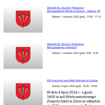
Obchody 82. Rocznicy Powstania
Warszawskiego (Rynek w Zatorze) - godzina "W"
Sobota, 1 sierpnia 2026 godz. 17:00 - 17:15
Obchody 82. Rocznicy Powstania
Warszawskiego (cmentarz)
Sobota, 1 sierpnia 2026 godz. 8:00 - 8:30
XXX uroczysta sesja Rady Miejskiej w Zatorze
Sobota, 4 lipca 2026 godz. 16:00 - 19:00
W dniu 4 lipca 2026 r. o godz.
1600 w auli Wielozawodowego
Zespołu Szkół w Zatorze odbędzie