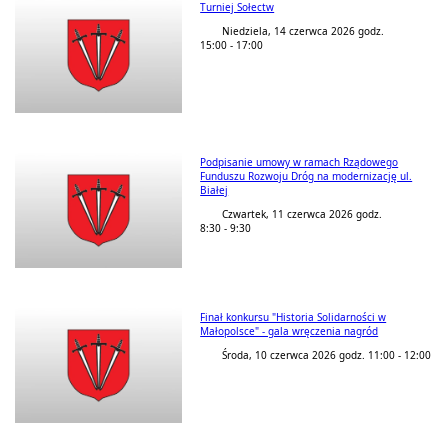
Turniej Sołectw
Niedziela, 14 czerwca 2026 godz.
15:00 - 17:00
Podpisanie umowy w ramach Rządowego
Funduszu Rozwoju Dróg na modernizację ul.
Białej
Czwartek, 11 czerwca 2026 godz.
8:30 - 9:30
Finał konkursu "Historia Solidarności w
Małopolsce" - gala wręczenia nagród
Środa, 10 czerwca 2026 godz. 11:00 - 12:00