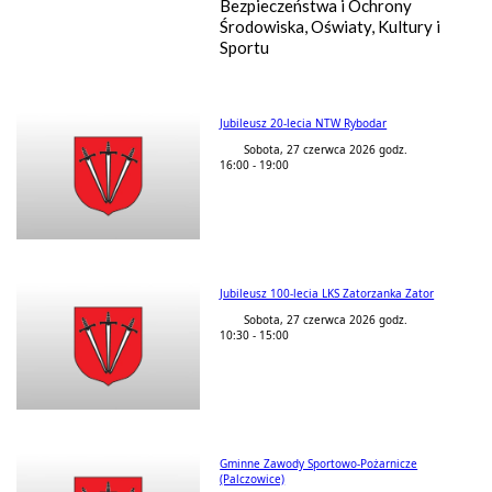
Bezpieczeństwa i Ochrony
Środowiska, Oświaty, Kultury i
Sportu
Jubileusz 20-lecia NTW Rybodar
Sobota, 27 czerwca 2026 godz.
16:00 - 19:00
Jubileusz 100-lecia LKS Zatorzanka Zator
Sobota, 27 czerwca 2026 godz.
10:30 - 15:00
Gminne Zawody Sportowo-Pożarnicze
(Palczowice)