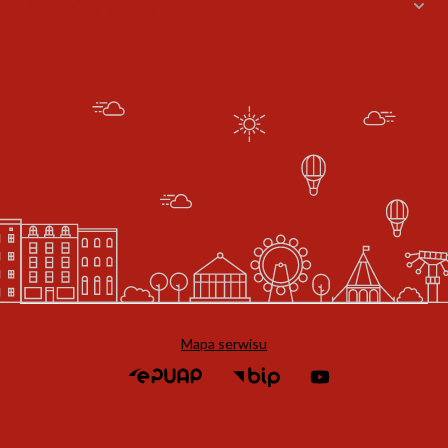
Godziny pracy
Mapa serwisu