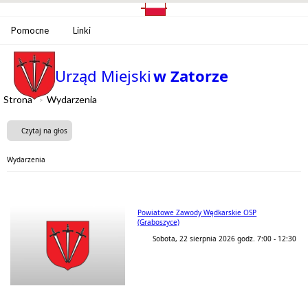
Pomocne
Linki
Urząd Miejski
w Zatorze
Strona
Wydarzenia
Czytaj na głos
Wydarzenia
Powiatowe Zawody Wędkarskie OSP
(Graboszyce)
Sobota, 22 sierpnia 2026 godz. 7:00 - 12:30