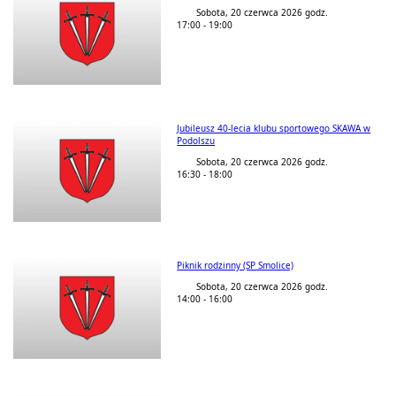
Sobota, 20 czerwca 2026 godz.
17:00 - 19:00
Jubileusz 40-lecia klubu sportowego SKAWA w
Podolszu
Sobota, 20 czerwca 2026 godz.
16:30 - 18:00
Piknik rodzinny (SP Smolice)
Sobota, 20 czerwca 2026 godz.
14:00 - 16:00