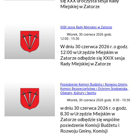
się XXX uroczysta sesja Rady
Miejskiej w Zatorze
XXIX sesja Rady Miejskiej w Zatorze
Wtorek, 30 czerwca 2026 godz.
12:00 - 15:30
W dniu 30 czerwca 2026 r. o godz.
12:00 w Urzędzie Miejskim w
Zatorze odbędzie się XXIX sesja
Rady Miejskiej w Zatorze
Posiedzenie Komisji Budżetu i Rozwoju Gminy,
Komisji Bezpieczeństwa i Ochrony Środowiska,
Oświaty, Kultury i Sportu
Wtorek, 30 czerwca 2026 godz. 8:30 - 10:30
w dniu 30 czerwca 2026 r. o godz.
8.30 w Urzędzie Miejskim w
Zatorze odbędzie się wspólne
posiedzenie Komisji Budżetu i
Rozwoju Gminy, Komisji