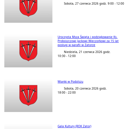
Sobota, 27 czerwca 2026 godz. 9:00 - 12:00
Uroczysta Msza Święta i podziękowanie Ks.
Proboszczowi Jackowi Wieczorkowi za 15 lat
posługi w parafii w Zatorze
Niedziela, 21 czerwca 2026 godz.
10:30 - 12:00
Wianki w Podolszu
Sobota, 20 czerwca 2026 godz.
18:00 - 22:00
Gala Kultury (ROK Zator)