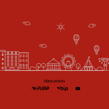
Mapa serwisu