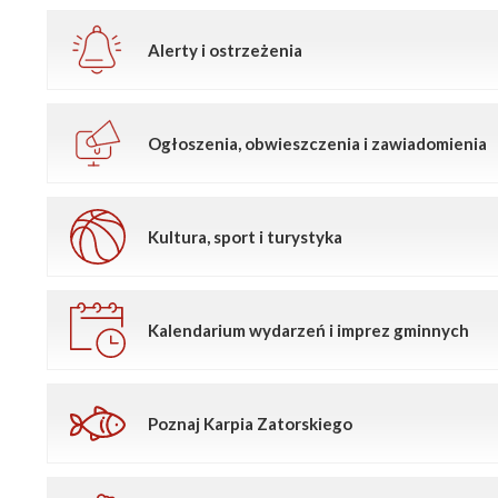
Alerty i ostrzeżenia
Ogłoszenia, obwieszczenia i zawiadomienia
Kultura, sport i turystyka
Kalendarium wydarzeń i imprez gminnych
Poznaj Karpia Zatorskiego