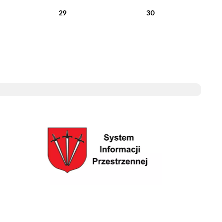
29
30
System Informacji Przestrzennej