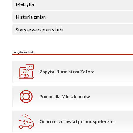
Metryka
Historia zmian
Starsze wersje artykułu
Przydatne linki
Zapytaj Burmistrza Zatora
Pomoc dla Mieszkańców
Ochrona zdrowia i pomoc społeczna