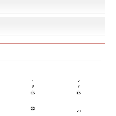
1
2
8
9
15
16
22
23