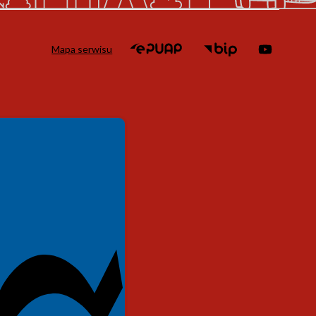
Mapa serwisu