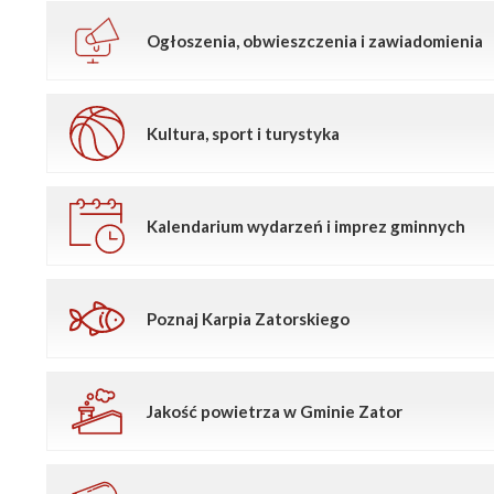
Ogłoszenia, obwieszczenia i zawiadomienia
Kultura, sport i turystyka
Kalendarium wydarzeń i imprez gminnych
Poznaj Karpia Zatorskiego
Jakość powietrza w Gminie Zator