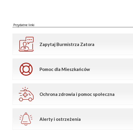
Przydatne linki
Zapytaj Burmistrza Zatora
Pomoc dla Mieszkańców
Ochrona zdrowia i pomoc społeczna
Alerty i ostrzeżenia