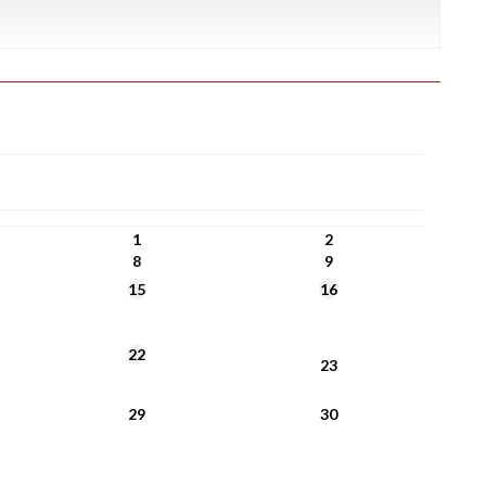
1
2
8
9
15
16
22
23
29
30