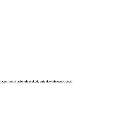
dczenia o utracie lub uszkodzeniu dowodu osobistego.