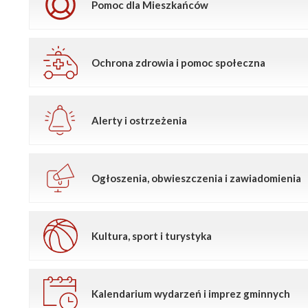
Pomoc dla Mieszkańców
Ochrona zdrowia i pomoc społeczna
Alerty i ostrzeżenia
Ogłoszenia, obwieszczenia i zawiadomienia
Kultura, sport i turystyka
Kalendarium wydarzeń i imprez gminnych