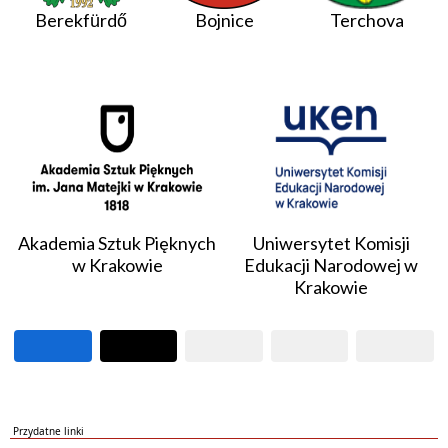
Berekfürdő
Bojnice
Terchova
Akademia Sztuk Pięknych
Uniwersytet Komisji
w Krakowie
Edukacji Narodowej w
Krakowie
Przydatne linki