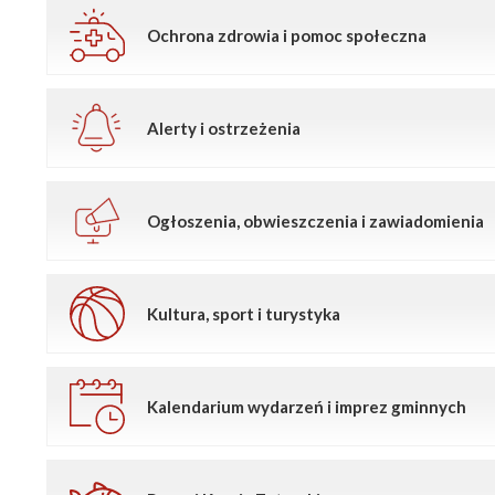
Ochrona zdrowia i pomoc społeczna
Alerty i ostrzeżenia
Ogłoszenia, obwieszczenia i zawiadomienia
Kultura, sport i turystyka
Kalendarium wydarzeń i imprez gminnych