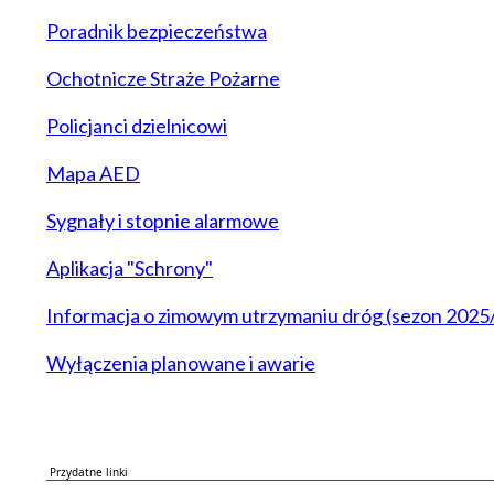
Poradnik bezpieczeństwa
Ochotnicze Straże Pożarne
Policjanci dzielnicowi
Mapa AED
Sygnały i stopnie alarmowe
Aplikacja "Schrony"
Informacja o zimowym utrzymaniu dróg (sezon 2025
Wyłączenia planowane i awarie
Przydatne linki