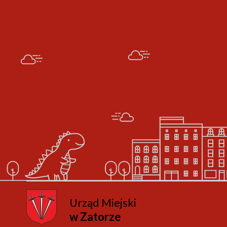
Urząd Miejski
w Zatorze