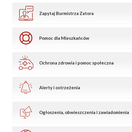
Zapytaj Burmistrza Zatora
Pomoc dla Mieszkańców
Ochrona zdrowia i pomoc społeczna
Alerty i ostrzeżenia
Ogłoszenia, obwieszczenia i zawiadomienia