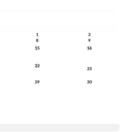
1
2
8
9
15
16
22
23
29
30