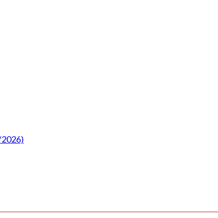
/2026)