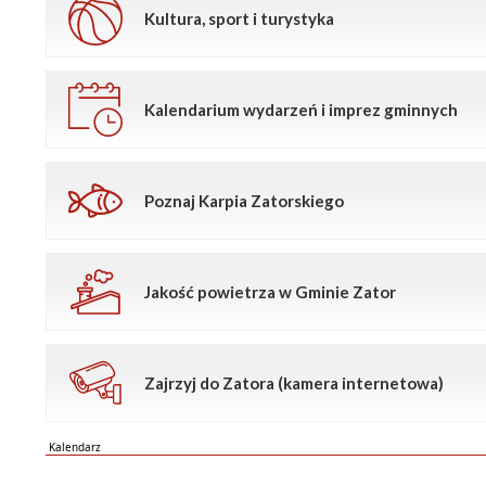
Kultura, sport i turystyka
Kalendarium wydarzeń i imprez gminnych
Poznaj Karpia Zatorskiego
Jakość powietrza w Gminie Zator
Zajrzyj do Zatora (kamera internetowa)
Kalendarz