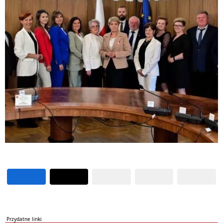
Przydatne linki