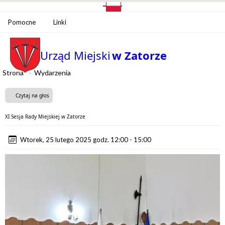
Pomocne
Linki
Urząd Miejski
w Zatorze
Strona
Wydarzenia
Czytaj na głos
XI Sesja Rady Miejskiej w Zatorze
Wtorek, 25 lutego 2025 godz. 12:00 - 15:00