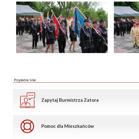
Przydatne linki
Zapytaj Burmistrza Zatora
Pomoc dla Mieszkańców