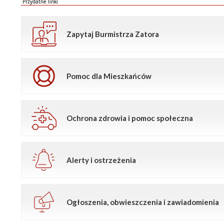
Przydatne linki
Zapytaj Burmistrza Zatora
Pomoc dla Mieszkańców
Ochrona zdrowia i pomoc społeczna
Alerty i ostrzeżenia
Ogłoszenia, obwieszczenia i zawiadomienia