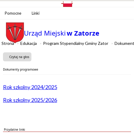
Pomocne
Linki
Urząd Miejski
w Zatorze
Strona
Edukacja
Program Stypendialny Gminy Zator
Dokument
Czytaj na głos
Dokumenty programowe
Rok szkolny 2024/2025
Rok szkolny 2025/2026
Przydatne linki